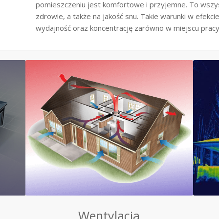
pomieszczeniu jest komfortowe i przyjemne. To wszy
zdrowie, a także na jakość snu. Takie warunki w efekc
wydajność oraz koncentrację zarówno w miejscu pracy,
Wentylacja