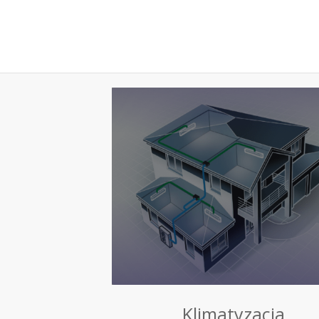
Klimatyzacja