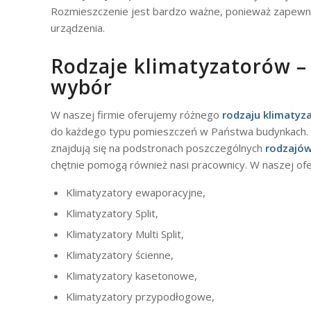
Rozmieszczenie jest bardzo ważne, ponieważ zapewni
urządzenia.
Rodzaje klimatyzatorów –
wybór
W naszej firmie oferujemy różnego
rodzaju klimatyza
do każdego typu pomieszczeń w Państwa budynkach. 
znajdują się na podstronach poszczególnych
rodzajów
chętnie pomogą również nasi pracownicy. W naszej ofer
Klimatyzatory ewaporacyjne,
Klimatyzatory Split,
Klimatyzatory Multi Split,
Klimatyzatory ścienne,
Klimatyzatory kasetonowe,
Klimatyzatory przypodłogowe,