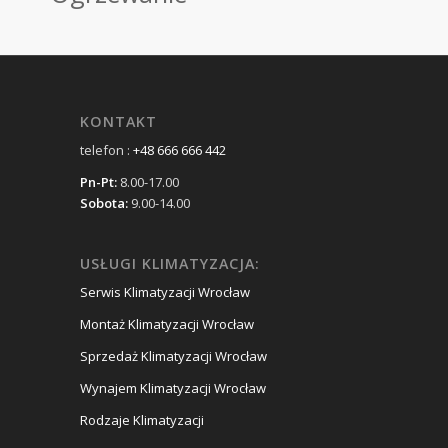
KONTAKT
telefon :
+48 666 666 442
Pn-Pt:
8.00-17.00
Sobota:
9.00-14.00
USŁUGI KLIMATYZACJA:
Serwis Klimatyzacji Wrocław
Montaż Klimatyzacji Wrocław
Sprzedaż Klimatyzacji Wrocław
Wynajem Klimatyzacji Wrocław
Rodzaje Klimatyzacji