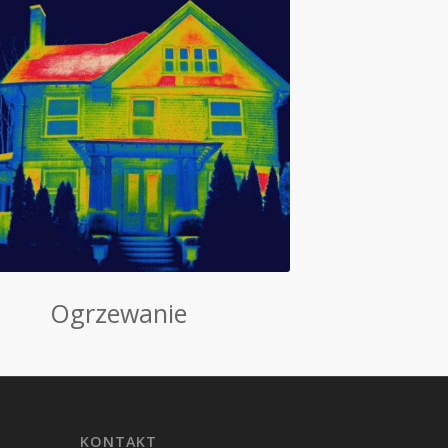
Ogrzewanie
KONTAKT