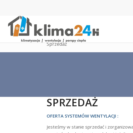
Sprzedaż
SPRZEDAŻ
OFERTA SYSTEMÓW WENTYLACJI :
Jesteśmy w stanie sprzedać i zorganizowa