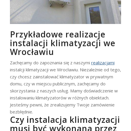
Przykładowe realizacje
instalacji klimatyzacji we
Wrocławiu
Zachęcamy do zapoznania się z naszymi
realizacjami
instalcji klimatyzacji we Wrocławiu. Niezależnie od tego,
czy chcesz zainstalować klimatyzator w prywatnym
domu, czy w miejscu publicznym, zachęcamy do
skorzystania z naszych usług. Mamy doświadczenie w
instalowaniu klimatyzatorów w różnych obiektach.
Jesteśmy pewni, że zrealizujemy Twoje zamówienie
bezbłędnie.
Czy instalacja klimatyzacji
musi być wykonana przez