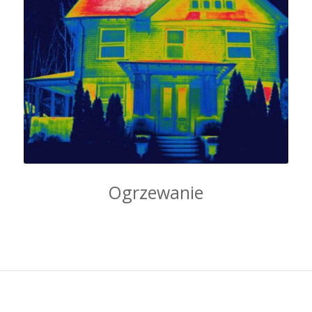
Ogrzewanie