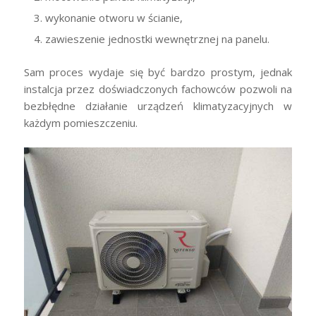
wykonanie otworu w ścianie,
zawieszenie jednostki wewnętrznej na panelu.
Sam proces wydaje się być bardzo prostym, jednak
instalcja przez doświadczonych fachowców pozwoli na
bezbłędne działanie urządzeń klimatyzacyjnych w
każdym pomieszczeniu.