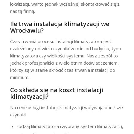
lokalizacji, warto jednak wcześniej skontaktować się z
naszą firmą.
Ile trwa instalacja klimatyzacji we
Wrocławiu?
Czas trwania procesu instalacji klimatyzatora jest
uzależniony od wielu czynników m.in. od budynku, typu
klimatyzatora czy wielkości systemu. Nasz zespół to
jednak profesjonaliści z wieloletnim doświadczeniem,
którzy są w stanie skrócić czas trwania instalacji do
minimum.
Co składa się na koszt instalacji
klimatyzacji?
Na cenę usługi instalacji klimatyzacji wpływają poniższe
czynniki:
rodzaj klimatyzatora (wybrany system klimatyzacji),