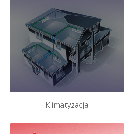
Klimatyzacja