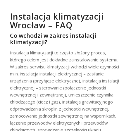
_____________
Instalacja klimatyzacji
Wrocław – FAQ
Co wchodzi w zakres instalacji
klimatyzacji?
Instalacja klimatyzacji to często złożony proces,
którego celem jest dokładne zainstalowanie systemu.
W zakres serwisu klimatyzacji wchodzi wiele czynności
m.in. instalacja instalacji elektrycznej – zasilanie
urządzenia (przyłącze elektryczne), instalacja instalacji
elektrycznej – sterowanie (połączenie jednostki
wewnętrznej i zewnętrznej), umieszczenie czynnika
chłodzącego (ciecz i gaz), instalacja grawitacyjnego
odprowadzania skroplin z jednostki wewnętrznej,
zamocowanie jednostki zewnętrznej na wspornikach,
łączenie przewodów elektrycznych i przewodów
chłodniczych, sprawdzanie szczelności układu