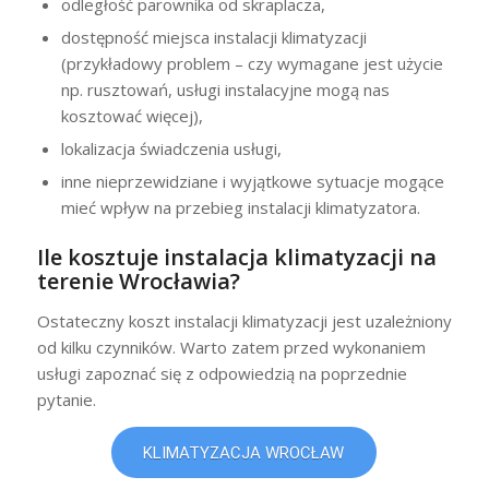
odległość parownika od skraplacza,
dostępność miejsca instalacji klimatyzacji
(przykładowy problem – czy wymagane jest użycie
np. rusztowań, usługi instalacyjne mogą nas
kosztować więcej),
lokalizacja świadczenia usługi,
inne nieprzewidziane i wyjątkowe sytuacje mogące
mieć wpływ na przebieg instalacji klimatyzatora.
Ile kosztuje instalacja klimatyzacji na
terenie Wrocławia?
Ostateczny koszt instalacji klimatyzacji jest uzależniony
od kilku czynników. Warto zatem przed wykonaniem
usługi zapoznać się z odpowiedzią na poprzednie
pytanie.
KLIMATYZACJA WROCŁAW