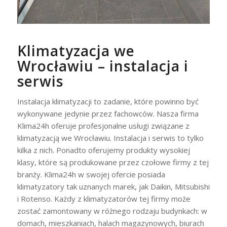
Klimatyzacja we
Wrocławiu – instalacja i
serwis
Instalacja klimatyzacji to zadanie, które powinno być
wykonywane jedynie przez fachowców. Nasza firma
Klima24h oferuje profesjonalne usługi związane z
klimatyzacją we Wrocławiu. Instalacja i serwis to tylko
kilka z nich. Ponadto oferujemy produkty wysokiej
klasy, które są produkowane przez czołowe firmy z tej
branży. Klima24h w swojej ofercie posiada
klimatyzatory tak uznanych marek, jak Daikin, Mitsubishi
i Rotenso. Każdy z klimatyzatorów tej firmy może
zostać zamontowany w różnego rodzaju budynkach: w
domach, mieszkaniach, halach magazynowych, biurach