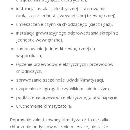
instalacja instalacji elektrycznej – sterowanie
(połączenie jednostki wewnętrznej i zewnętrznej),
umieszczenie czynnika chłodzącego (ciecz i gaz),
instalacja grawitacyjnego odprowadzania skroplin z
jednostki wewnętrznej,
zamocowanie jednostki zewnętrznej na
wspornikach,
łączenie przewodów elektrycznych i przewodów
chłodniczych,
sprawdzanie szczelności układu klimatyzacji,
uzupełnienie agregatu czynnikiem chłodniczym,
podłączenie przewodu elektrycznego pod napięcie,
uruchomienie klimatyzatora.
Poprawnie zainstalowany klimatyzator to nie tylko
chłodzenie budynków w letnie miesiące, ale także