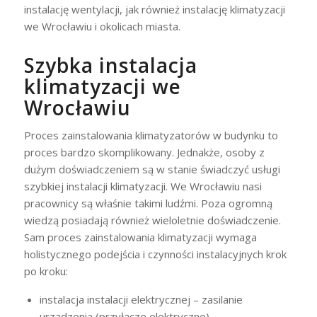
instalację wentylacji, jak również instalację klimatyzacji
we Wrocławiu i okolicach miasta.
Szybka instalacja
klimatyzacji we
Wrocławiu
Proces zainstalowania klimatyzatorów w budynku to
proces bardzo skomplikowany. Jednakże, osoby z
dużym doświadczeniem są w stanie świadczyć usługi
szybkiej instalacji klimatyzacji. We Wrocławiu nasi
pracownicy są właśnie takimi ludźmi. Poza ogromną
wiedzą posiadają również wieloletnie doświadczenie.
Sam proces zainstalowania klimatyzacji wymaga
holistycznego podejścia i czynności instalacyjnych krok
po kroku:
instalacja instalacji elektrycznej – zasilanie
urządzenia (przyłącze elektryczne),