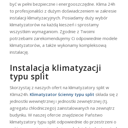
być w pełni bezpieczne i energooszczędne. Klima 24h
to profesjonaliści z dużym doświadczeniem w zakresie
instalacji klimatyzacyjnych. Posiadamy duży wybór
klimatyzatorów na każdą kieszeń i sprostamy
wszystkim wymaganiom. Zgodnie z Twoimi
potrzebami zarekomendujemy Ci odpowiednie modele
klimatyzatorów, a także wykonamy kompleksową
instalację.
Instalacja klimatyzacji
typu split
Skorzystaj z naszych ofert na klimatyzatory split w
Klima24h.
Klimatyzator ścienny typu split
składa się z
jednostki wewnętrznej i jednostki zewnętrznej (tj.
agregatu chłodniczego) zainstalowanych na zewnątrz
budynku. W naszej ofercie znajdziecie Państwo
klimatyzatory typu split odpowiednie do przestrzeni o