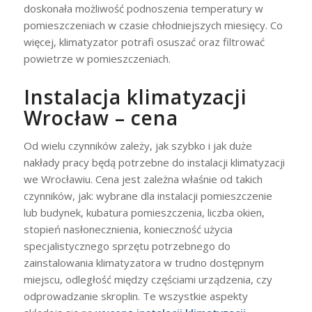
doskonała możliwość podnoszenia temperatury w
pomieszczeniach w czasie chłodniejszych miesięcy. Co
więcej, klimatyzator potrafi osuszać oraz filtrować
powietrze w pomieszczeniach.
Instalacja klimatyzacji
Wrocław – cena
Od wielu czynników zależy, jak szybko i jak duże
nakłady pracy będą potrzebne do instalacji klimatyzacji
we Wrocławiu. Cena jest zależna właśnie od takich
czynników, jak: wybrane dla instalacji pomieszczenie
lub budynek, kubatura pomieszczenia, liczba okien,
stopień nasłonecznienia, konieczność użycia
specjalistycznego sprzętu potrzebnego do
zainstalowania klimatyzatora w trudno dostępnym
miejscu, odległość między częściami urządzenia, czy
odprowadzanie skroplin. Te wszystkie aspekty