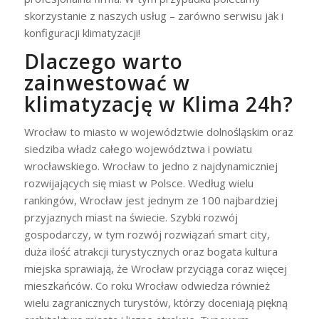
skorzystanie z naszych usług – zarówno serwisu jak i
konfiguracji klimatyzacji!
Dlaczego warto
zainwestować w
klimatyzację w Klima 24h?
Wrocław to miasto w województwie dolnośląskim oraz
siedziba władz całego województwa i powiatu
wrocławskiego. Wrocław to jedno z najdynamiczniej
rozwijających się miast w Polsce. Według wielu
rankingów, Wrocław jest jednym ze 100 najbardziej
przyjaznych miast na świecie. Szybki rozwój
gospodarczy, w tym rozwój rozwiązań smart city,
duża ilość atrakcji turystycznych oraz bogata kultura
miejska sprawiają, że Wrocław przyciąga coraz więcej
mieszkańców. Co roku Wrocław odwiedza również
wielu zagranicznych turystów, którzy doceniają piękną