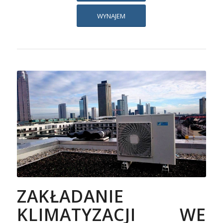
WYNAJEM
ZAKŁADANIE
KLIMATYZACJI WE