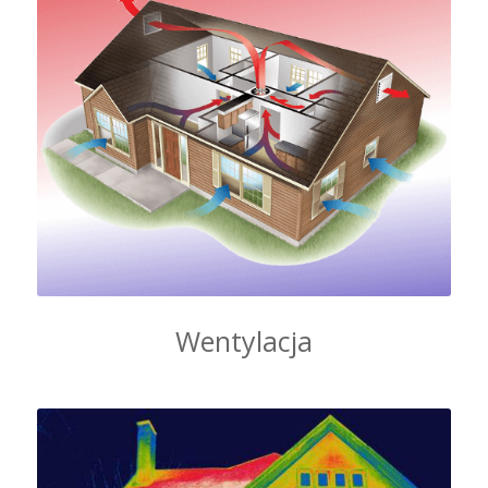
Wentylacja