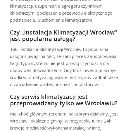
klimatyzacji, uzupełnienie agregatu czynnikiem
chłodniczym, podłączenie przewodu elektrycznego
pod napięcie, uruchomienie klimatyzatora.
Czy „Instalacja Klimatyzacji Wrocław”
jest popularną usługą?
Tak, instalacja Klimatyzacji Wrocław to popularna
usługa z uwagi na fakt, że sam proces zainstalowania
tego typu systemu nie jest prostą czynnością dla
osoby bez doświadczenia. Gdy ktoś inwestuje swoje
środki w klimatyzację, ważne jest to, aby zadbał także
o zatrudnienie profesjonalnych instalatorów.
Czy serwis klimatyzacji jest
przeprowadzany tylko we Wrocławiu?
Nie, choć głównym terenem, na którym działamy, jest
Wrocław i okoliczne gminy. W przypadku Klima 24h
istnieje możliwość wykonania instalacji w innej