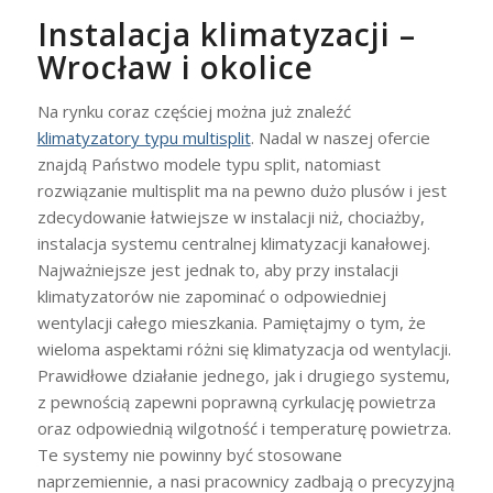
Instalacja klimatyzacji –
Wrocław i okolice
Na rynku coraz częściej można już znaleźć
klimatyzatory typu multisplit
. Nadal w naszej ofercie
znajdą Państwo modele typu split, natomiast
rozwiązanie multisplit ma na pewno dużo plusów i jest
zdecydowanie łatwiejsze w instalacji niż, chociażby,
instalacja systemu centralnej klimatyzacji kanałowej.
Najważniejsze jest jednak to, aby przy instalacji
klimatyzatorów nie zapominać o odpowiedniej
wentylacji całego mieszkania. Pamiętajmy o tym, że
wieloma aspektami różni się klimatyzacja od wentylacji.
Prawidłowe działanie jednego, jak i drugiego systemu,
z pewnością zapewni poprawną cyrkulację powietrza
oraz odpowiednią wilgotność i temperaturę powietrza.
Te systemy nie powinny być stosowane
naprzemiennie, a nasi pracownicy zadbają o precyzyjną