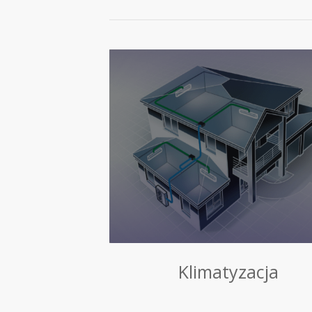
Klimatyzacja