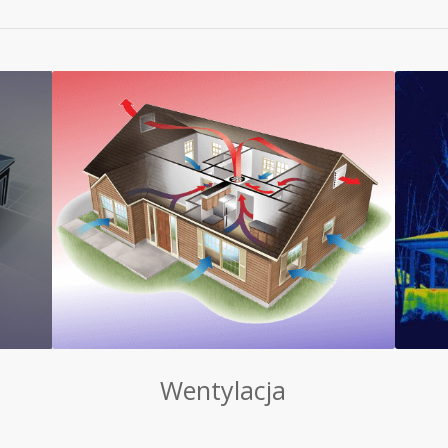
Wentylacja