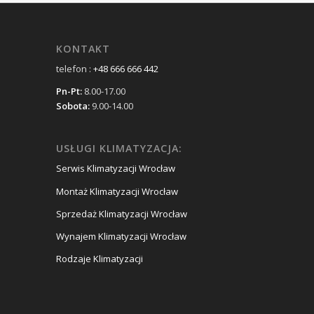
KONTAKT
telefon :
+48 666 666 442
Pn-Pt:
8.00-17.00
Sobota:
9.00-14.00
USŁUGI KLIMATYZACJA:
Serwis Klimatyzacji Wrocław
Montaż Klimatyzacji Wrocław
Sprzedaż Klimatyzacji Wrocław
Wynajem Klimatyzacji Wrocław
Rodzaje Klimatyzacji