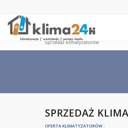
Sprzedaż klimatyzatorów
SPRZEDAŻ KLIM
OFERTA KLIMATYZATORÓW :