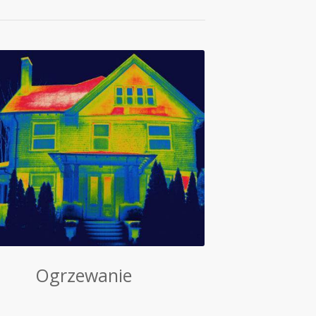
Ogrzewanie