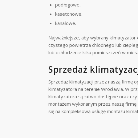
podłogowe,
kasetonowe,
kanałowe.
Najważniejsze, aby wybrany klimatyzator 
czystego powietrza chłodnego lub ciepłeg
lub ochłodzenie kilku pomieszczeń w miesz
Sprzedaż klimatyzac
Sprzedaż klimatyzacji przez naszą firmę 
klimatyzatora na terenie Wrocławia. W prz
klimatyzatora są łatwo dostępne oraz czy
montażem wykonanym przez naszą firmę t
się na kompleksową usługę montażu klima