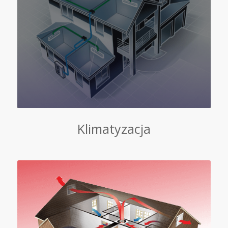
Klimatyzacja