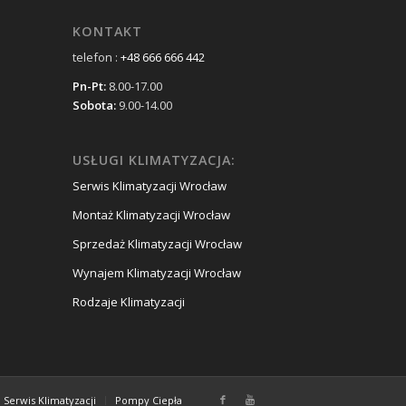
KONTAKT
telefon :
+48 666 666 442
Pn-Pt:
8.00-17.00
Sobota:
9.00-14.00
USŁUGI KLIMATYZACJA:
Serwis Klimatyzacji Wrocław
Montaż Klimatyzacji Wrocław
Sprzedaż Klimatyzacji Wrocław
Wynajem Klimatyzacji Wrocław
Rodzaje Klimatyzacji
Serwis Klimatyzacji
Pompy Ciepła