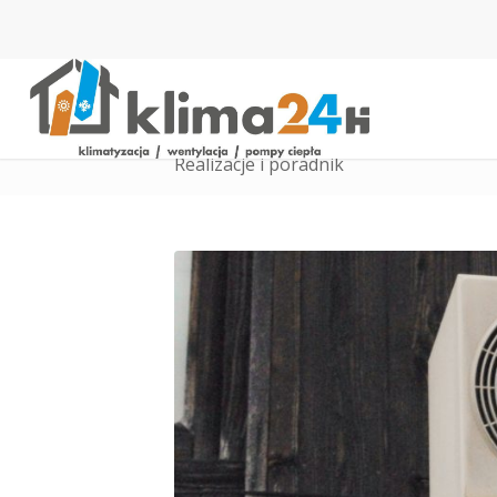
Realizacje i poradnik