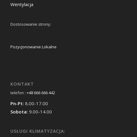
Wentylacja
Dostosowanie strony:
Pozycjonowanie Lokalne
KONTAKT
telefon :
+48 666 666 442
Pn-Pt:
8.00-17.00
Sobota:
9.00-14.00
USŁUGI KLIMATYZACJA: