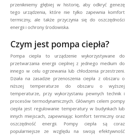
przenikniemy głębiej w historię, aby odkryć genezę
tego urządzenia, które nie tylko zapewnia komfort
termiczny, ale także przyczynia się do oszczędności
energii i ochrony środowiska.
Czym jest pompa ciepła?
Pompa ciepła to urządzenie wykorzystywane do
przetwarzania energii cieplnej z jednego medium do
innego w celu ogrzewania lub chłodzenia przestrzeni.
Działa na zasadzie przenoszenia ciepła z obszaru o
niższej temperaturze do obszaru o wyższej
temperaturze, przy wykorzystaniu pewnych technik i
procesów termodynamicznych. Głównym celem pompy
ciepła jest regulowanie temperatury w budynkach lub
innych miejscach, zapewniając komfort termiczny oraz
oszczędność energii. Pompy ciepła są coraz
popularniejsze ze względu na swoją efektywność