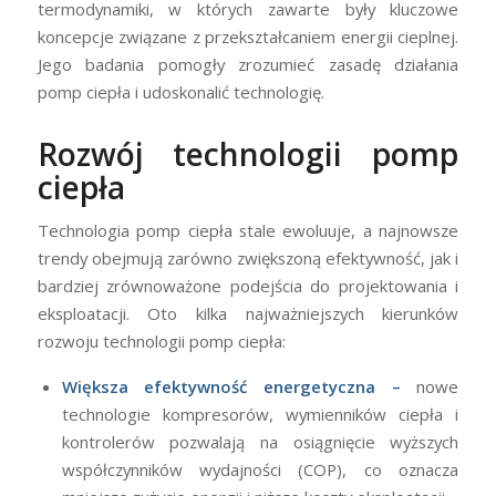
termodynamiki, w których zawarte były kluczowe
koncepcje związane z przekształcaniem energii cieplnej.
Jego badania pomogły zrozumieć zasadę działania
pomp ciepła i udoskonalić technologię.
Rozwój technologii pomp
ciepła
Technologia pomp ciepła stale ewoluuje, a najnowsze
trendy obejmują zarówno zwiększoną efektywność, jak i
bardziej zrównoważone podejścia do projektowania i
eksploatacji. Oto kilka najważniejszych kierunków
rozwoju technologii pomp ciepła:
Większa efektywność energetyczna –
nowe
technologie kompresorów, wymienników ciepła i
kontrolerów pozwalają na osiągnięcie wyższych
współczynników wydajności (COP), co oznacza